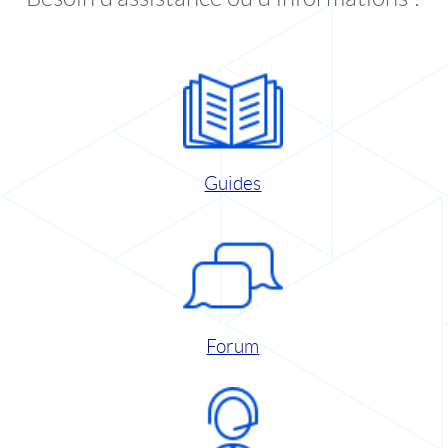
Guides
Forum